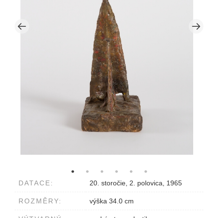
DATACE:
20. storočie, 2. polovica, 1965
ROZMĚRY:
výška 34.0 cm