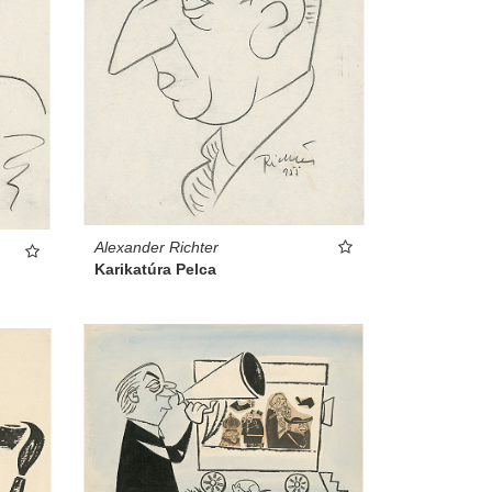
Alexander Richter
Karikatúra Pelca