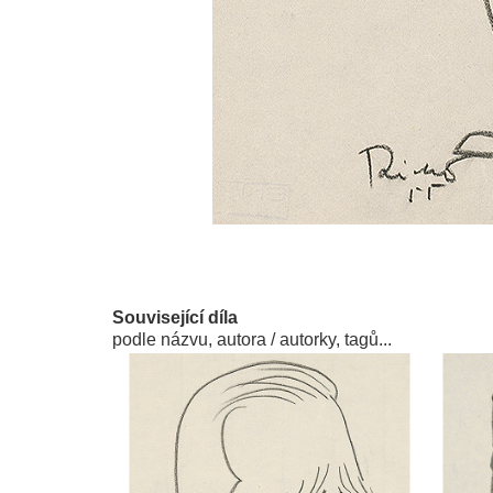
Související díla
podle názvu, autora / autorky, tagů...