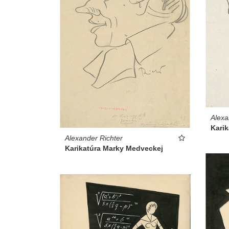
Alexa
Karik
Alexander Richter
Karikatúra Marky Medveckej