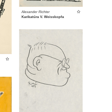
Alexander Richter
Karikatúra V. Weisskopfa