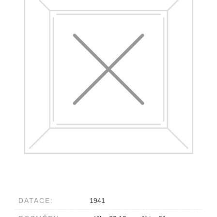
DATACE:
1941