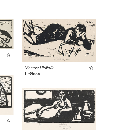
Vincent Hložník
Ležiaca