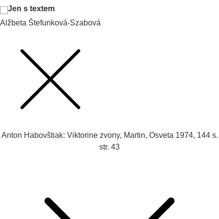
Jen s textem
Alžbeta Štefunková-Szabová
Anton Habovštiak: Viktorine zvony, Martin, Osveta 1974, 144 s.
str. 43