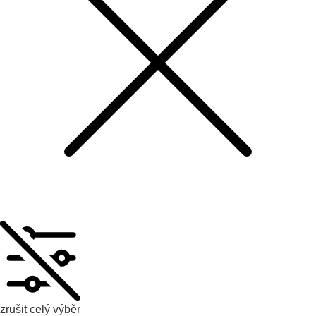
zrušit celý výběr