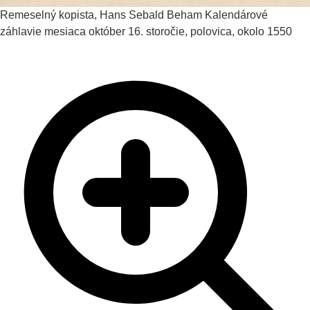
Remeselný kopista, Hans Sebald Beham
Kalendárové
záhlavie mesiaca október
16. storočie, polovica, okolo 1550