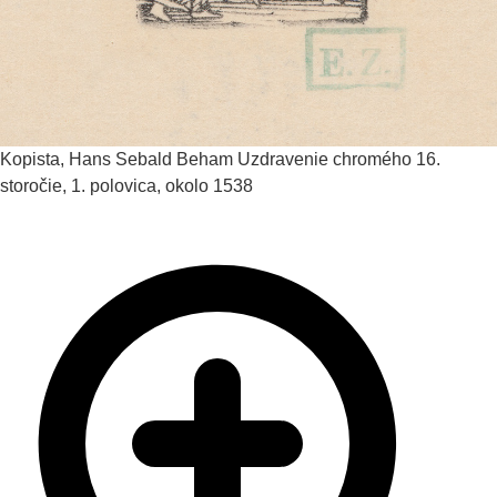
Kopista, Hans Sebald Beham
Uzdravenie chromého
16.
storočie, 1. polovica, okolo 1538