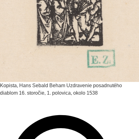
Kopista, Hans Sebald Beham
Uzdravenie posadnutého
diablom
16. storočie, 1. polovica, okolo 1538