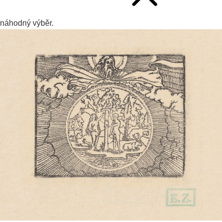
náhodný výběr.