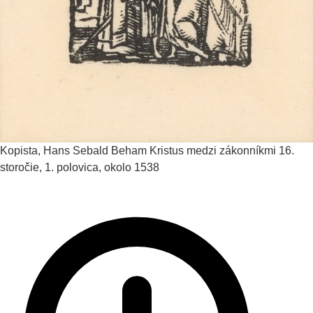
Kopista, Hans Sebald Beham
Kristus medzi zákonníkmi
16.
storočie, 1. polovica, okolo 1538