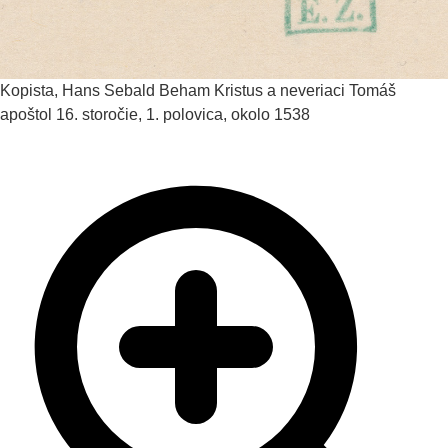
Kopista, Hans Sebald Beham
Kristus a neveriaci Tomáš
apoštol
16. storočie, 1. polovica, okolo 1538