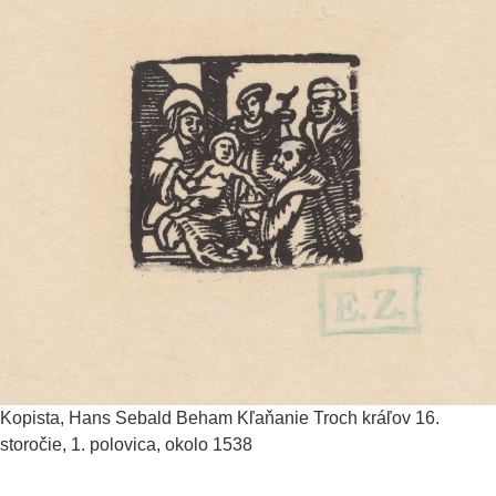
Kopista, Hans Sebald Beham
Kľaňanie Troch kráľov
16.
storočie, 1. polovica, okolo 1538