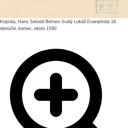
Kopista, Hans Sebald Beham
Svätý Lukáš Evanjelista
16.
storočie, koniec, okolo 1590