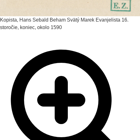
Kopista, Hans Sebald Beham
Svätý Marek Evanjelista
16.
storočie, koniec, okolo 1590