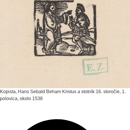
Kopista, Hans Sebald Beham
Kristus a stotník
16. storočie, 1.
polovica, okolo 1538