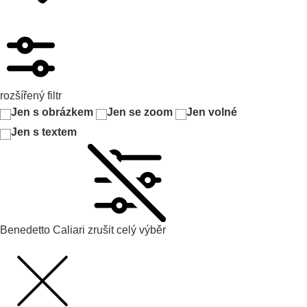
rozšířený filtr
Jen s obrázkem
Jen se zoom
Jen volné
Jen s textem
Benedetto Caliari
zrušit celý výběr