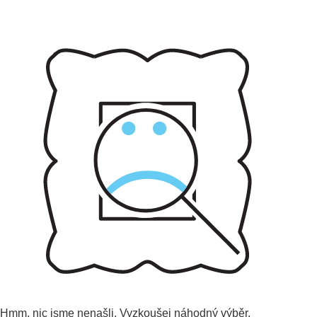
Hmm, nic jsme nenašli.
Vyzkoušej náhodný výběr.