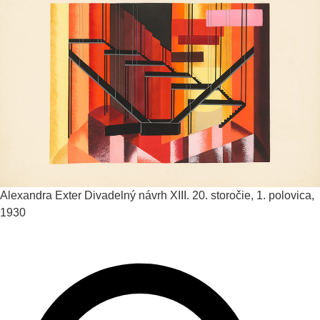
Alexandra Exter
Divadelný návrh XIII.
20. storočie, 1. polovica,
1930