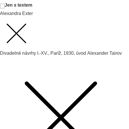
Jen s textem
Alexandra Exter
Divadelné návrhy I.-XV., Paríž, 1930, úvod Alexander Tairov