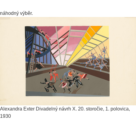
náhodný výběr.
Alexandra Exter
Divadelný návrh X.
20. storočie, 1. polovica,
1930