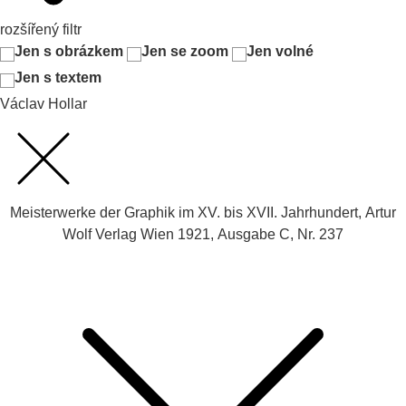
rozšířený filtr
Jen s obrázkem
Jen se zoom
Jen volné
Jen s textem
Václav Hollar
Meisterwerke der Graphik im XV. bis XVII. Jahrhundert, Artur
Wolf Verlag Wien 1921, Ausgabe C, Nr. 237