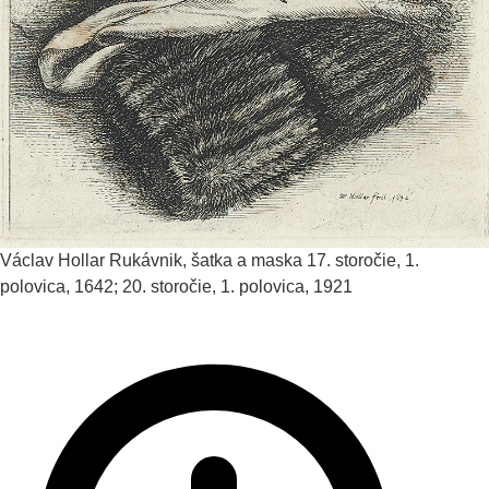
Václav Hollar
Rukávnik, šatka a maska
17. storočie, 1.
polovica, 1642; 20. storočie, 1. polovica, 1921