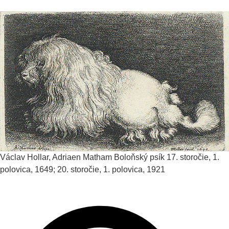
Václav Hollar, Adriaen Matham
Boloňský psík
17. storočie, 1.
polovica, 1649; 20. storočie, 1. polovica, 1921