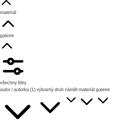
materiál
galerie
všechny filtry
autor / autorka
(1)
výtvarný druh
námět
materiál
galerie