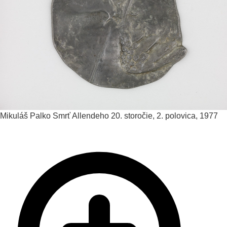
Mikuláš Palko
Smrť Allendeho
20. storočie, 2. polovica, 1977