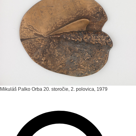
Mikuláš Palko
Orba
20. storočie, 2. polovica, 1979