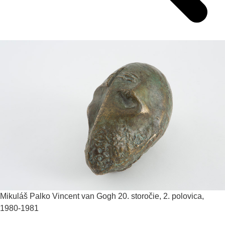
Mikuláš Palko
Vincent van Gogh
20. storočie, 2. polovica,
1980-1981