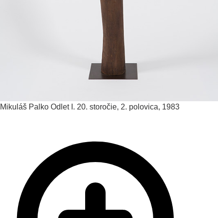
Mikuláš Palko
Odlet I.
20. storočie, 2. polovica, 1983