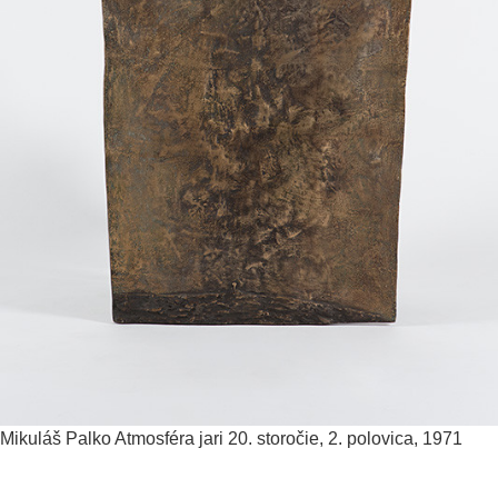
Mikuláš Palko
Atmosféra jari
20. storočie, 2. polovica, 1971