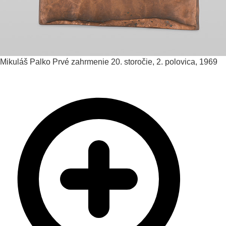
Mikuláš Palko
Prvé zahrmenie
20. storočie, 2. polovica, 1969