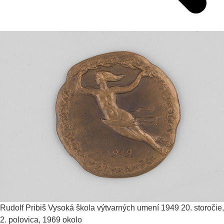
Rudolf Pribiš
Vysoká škola výtvarných umení 1949
20. storočie,
2. polovica, 1969 okolo