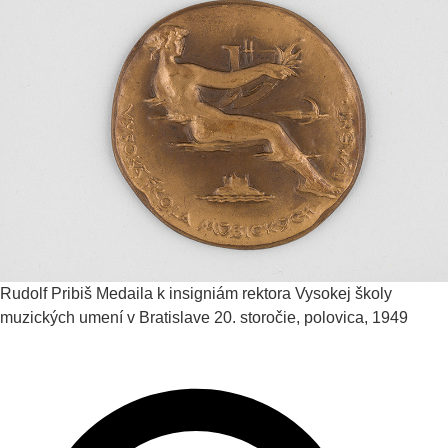
Rudolf Pribiš
Medaila k insigniám rektora Vysokej školy
muzických umení v Bratislave
20. storočie, polovica, 1949