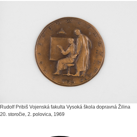
Rudolf Pribiš
Vojenská fakulta Vysoká škola dopravná Žilina
20. storočie, 2. polovica, 1969