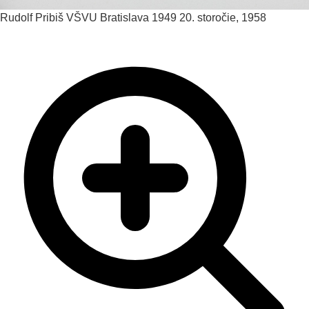
Rudolf Pribiš
VŠVU Bratislava 1949
20. storočie, 1958