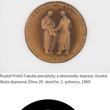
Rudolf Pribiš
Fakulta prevádzky a ekonomiky dopravy Vysoká
škola dopravná Žilina
20. storočie, 2. polovica, 1969