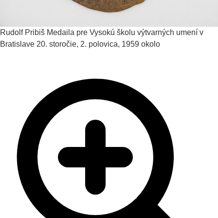
Rudolf Pribiš
Medaila pre Vysokú školu výtvarných umení v
Bratislave
20. storočie, 2. polovica, 1959 okolo