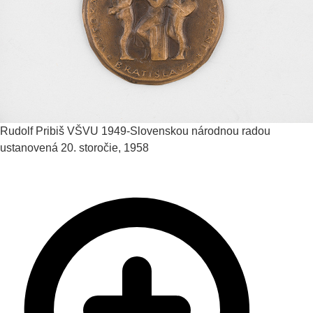
Rudolf Pribiš
VŠVU 1949-Slovenskou národnou radou
ustanovená
20. storočie, 1958