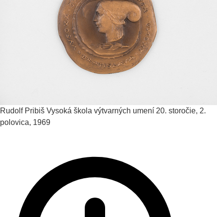
Rudolf Pribiš
Vysoká škola výtvarných umení
20. storočie, 2.
polovica, 1969