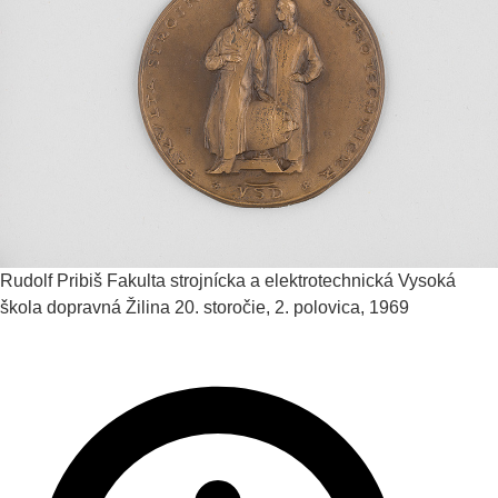
Rudolf Pribiš
Fakulta strojnícka a elektrotechnická Vysoká
škola dopravná Žilina
20. storočie, 2. polovica, 1969