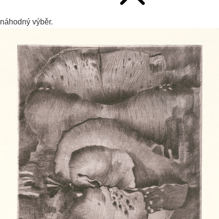
náhodný výběr.