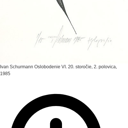
Ivan Schurmann
Oslobodenie VI.
20. storočie, 2. polovica,
1985