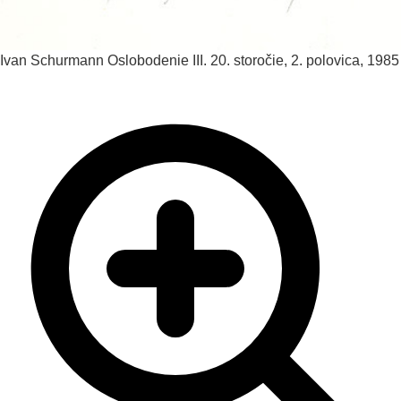
Ivan Schurmann
Oslobodenie III.
20. storočie, 2. polovica, 1985