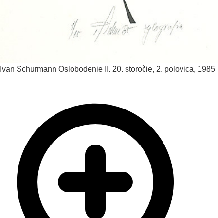
Ivan Schurmann
Oslobodenie II.
20. storočie, 2. polovica, 1985