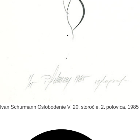
Ivan Schurmann
Oslobodenie V.
20. storočie, 2. polovica, 1985