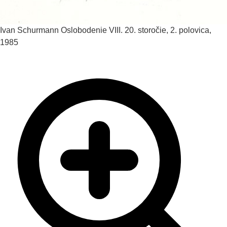
Ivan Schurmann
Oslobodenie VIII.
20. storočie, 2. polovica,
1985