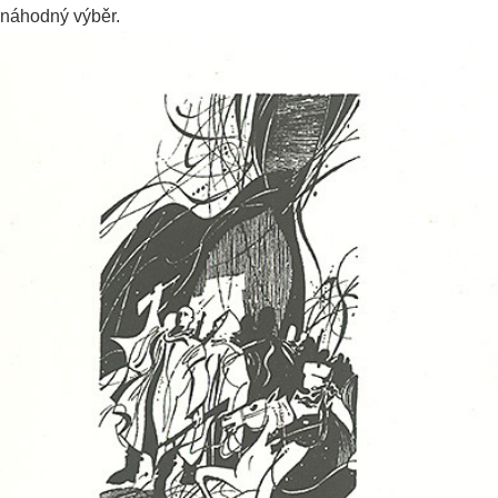
náhodný výběr.