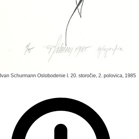
Ivan Schurmann
Oslobodenie I.
20. storočie, 2. polovica, 1985