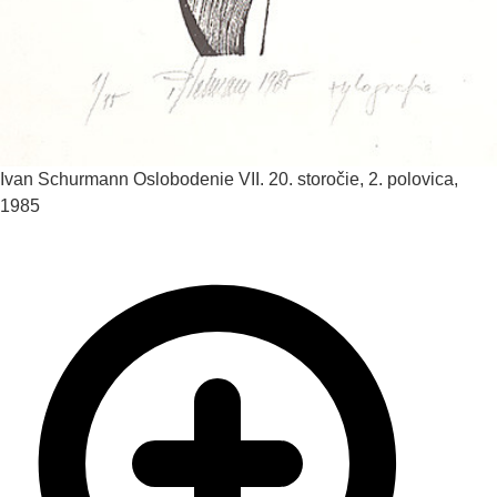
Ivan Schurmann
Oslobodenie VII.
20. storočie, 2. polovica,
1985