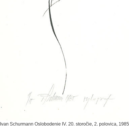
Ivan Schurmann
Oslobodenie IV.
20. storočie, 2. polovica, 1985