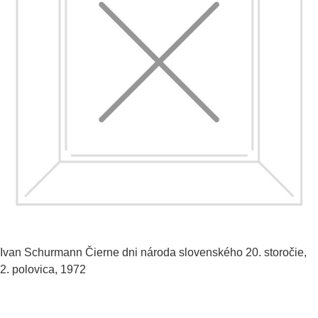
Ivan Schurmann
Čierne dni národa slovenského
20. storočie,
2. polovica, 1972