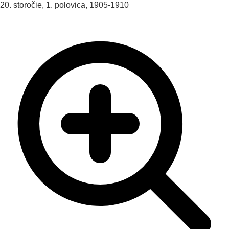
20. storočie, 1. polovica, 1905-1910