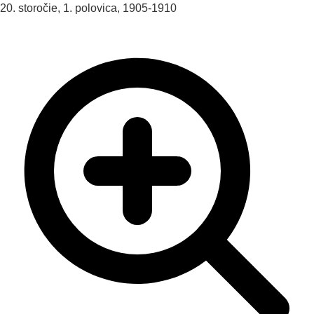
20. storočie, 1. polovica, 1905-1910