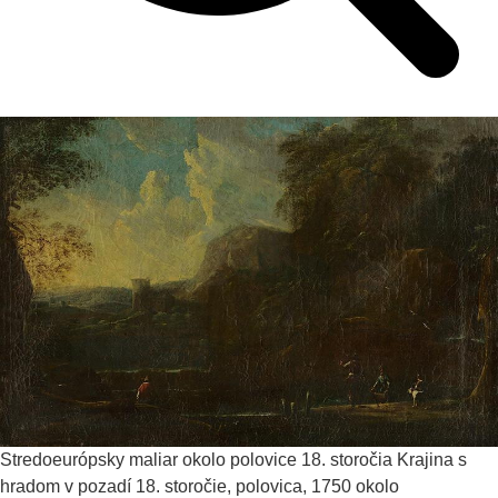
Stredoeurópsky maliar okolo polovice 18. storočia
Krajina s
hradom v pozadí
18. storočie, polovica, 1750 okolo