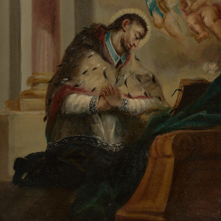
Madona
18. storočie, polovica, 1750 okolo