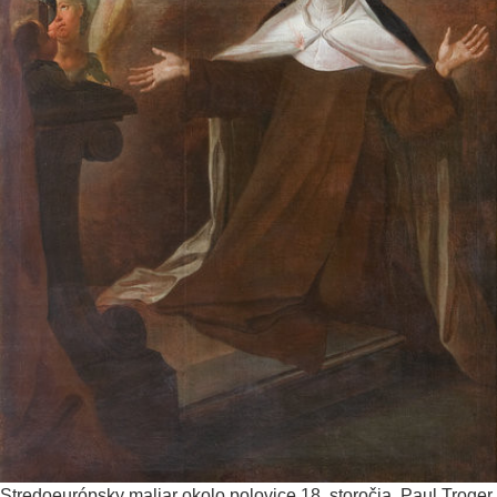
Stredoeurópsky maliar okolo polovice 18. storočia, Paul Troger