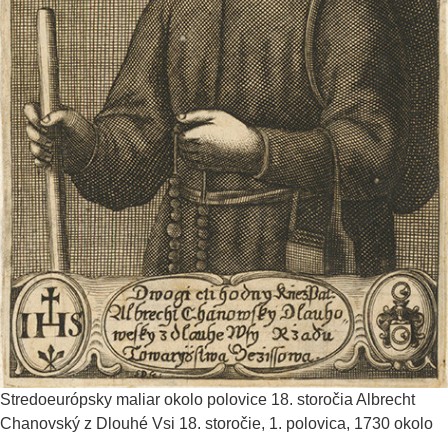
Stredoeurópsky maliar okolo polovice 18. storočia
Albrecht
Chanovský z Dlouhé Vsi
18. storočie, 1. polovica, 1730 okolo