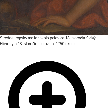
Stredoeurópsky maliar okolo polovice 18. storočia
Svätý
Hieronym
18. storočie, polovica, 1750 okolo