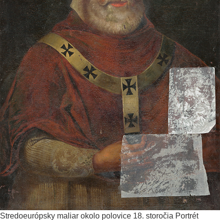
Stredoeurópsky maliar okolo polovice 18. storočia
Portrét