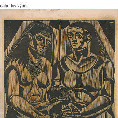
náhodný výběr.