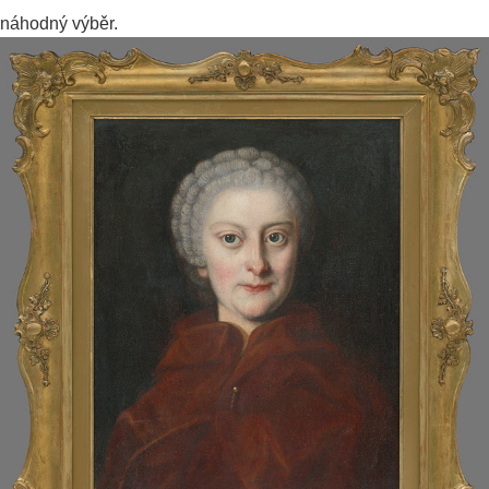
náhodný výběr.