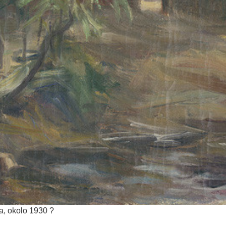
ca, okolo 1930 ?