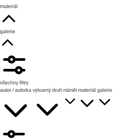
materiál
galerie
všechny filtry
autor / autorka
výtvarný druh
námět
materiál
galerie