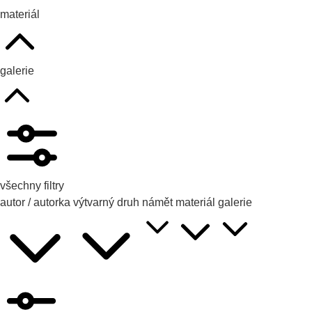
materiál
galerie
všechny filtry
autor / autorka
výtvarný druh
námět
materiál
galerie