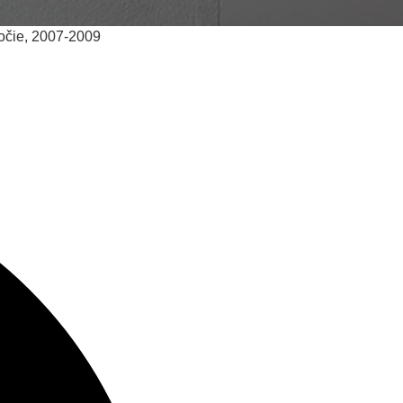
ročie, 2007-2009