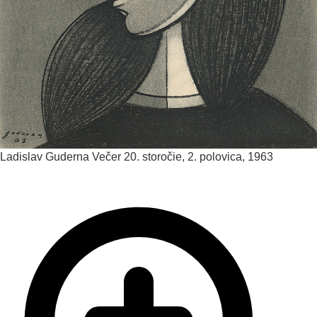
Ladislav Guderna
Večer
20. storočie, 2. polovica, 1963