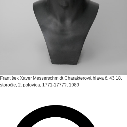
František Xaver Messerschmidt
Charakterová hlava č. 43
18.
storočie, 2. polovica, 1771-1777?, 1989