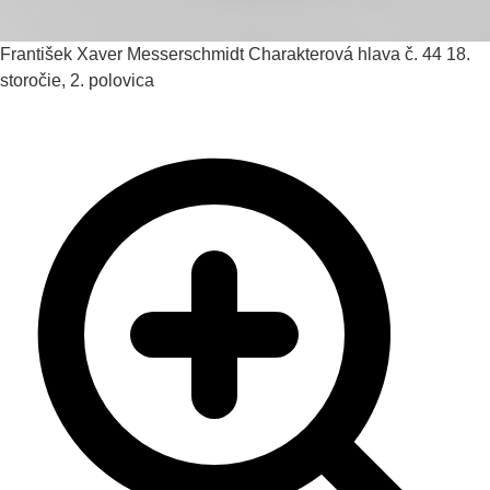
František Xaver Messerschmidt
Charakterová hlava č. 44
18.
storočie, 2. polovica