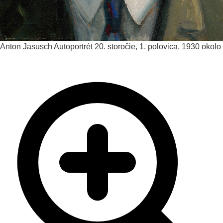
Anton Jasusch
Autoportrét
20. storočie, 1. polovica, 1930 okolo