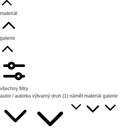
materiál
galerie
všechny filtry
autor / autorka
výtvarný druh
(1)
námět
materiál
galerie