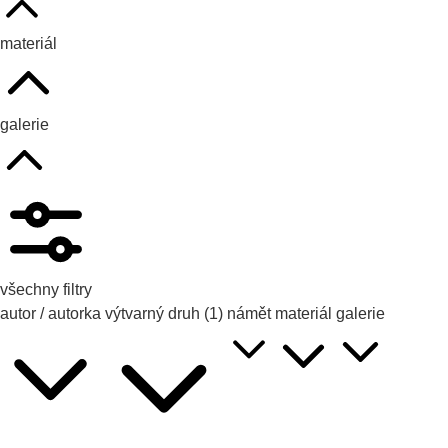
materiál
galerie
všechny filtry
autor / autorka
výtvarný druh
(1)
námět
materiál
galerie