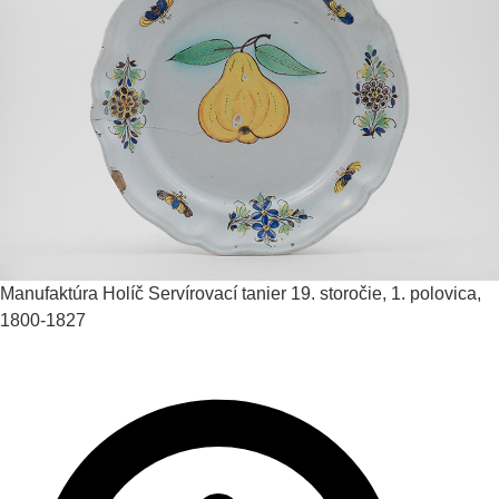
Manufaktúra Holíč
Servírovací tanier
19. storočie, 1. polovica,
1800-1827