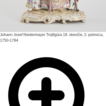
Johann Josef Niedermayer
Trojfigúra
18. storočie, 2. polovica,
1750-1784