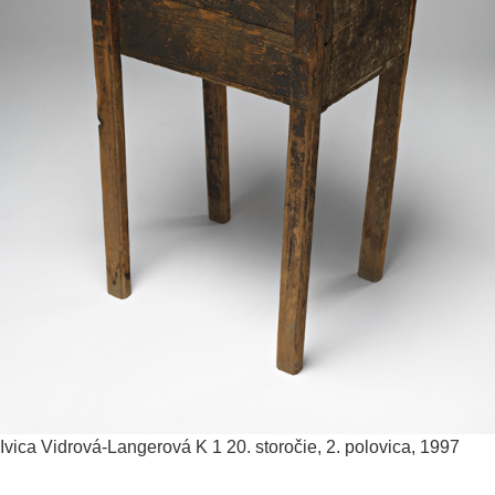
Ivica Vidrová-Langerová
K 1
20. storočie, 2. polovica, 1997