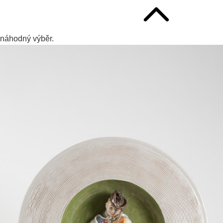
náhodný výběr.