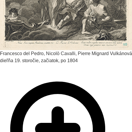
Francesco del Pedro, Nicolò Cavalli, Pierre Mignard
Vulkánová
dieľňa
19. storočie, začiatok, po 1804