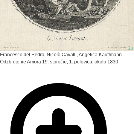
Francesco del Pedro, Nicolò Cavalli, Angelica Kauffmann
Odzbrojenie Amora
19. storočie, 1. polovica, okolo 1830