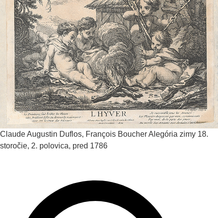
Claude Augustin Duflos, François Boucher
Alegória zimy
18.
storočie, 2. polovica, pred 1786