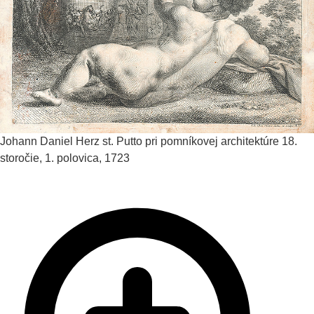
Johann Daniel Herz st.
Putto pri pomníkovej architektúre
18.
storočie, 1. polovica, 1723