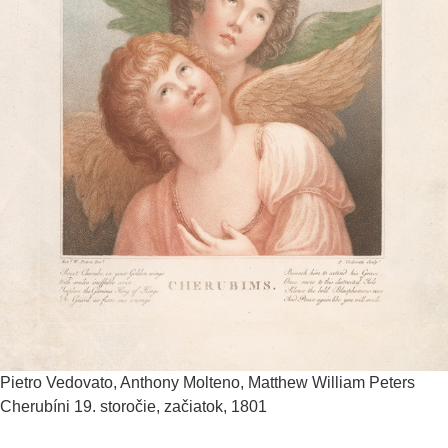
Pietro Vedovato, Anthony Molteno, Matthew William Peters
Cherubíni
19. storočie, začiatok, 1801