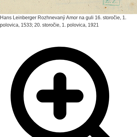
Hans Leinberger
Rozhnevaný Amor na guli
16. storočie, 1.
polovica, 1533; 20. storočie, 1. polovica, 1921