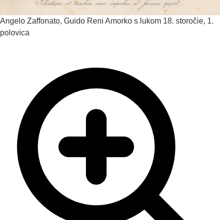
Angelo Zaffonato, Guido Reni
Amorko s lukom
18. storočie, 1.
polovica