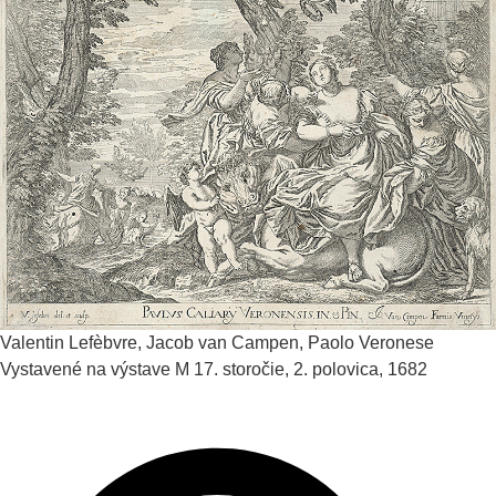
Valentin Lefèbvre, Jacob van Campen, Paolo Veronese
Vystavené na výstave M
17. storočie, 2. polovica, 1682