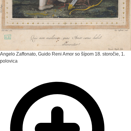
Angelo Zaffonato, Guido Reni
Amor so šípom
18. storočie, 1.
polovica