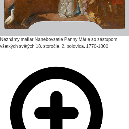
Neznámy maliar
Nanebovzatie Panny Márie so zástupom
všetkých svätých
18. storočie, 2. polovica, 1770-1800