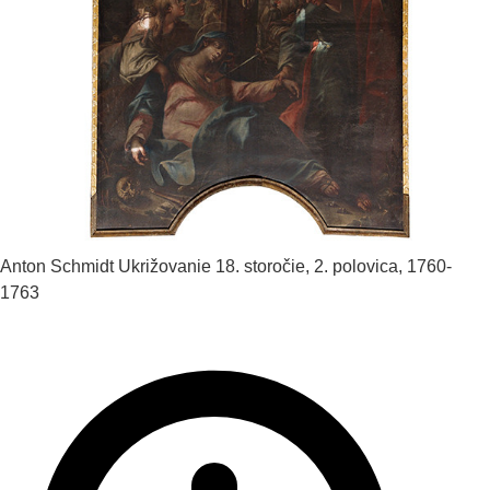
Anton Schmidt
Ukrižovanie
18. storočie, 2. polovica, 1760-
1763