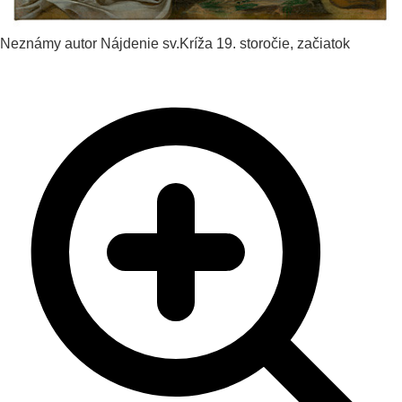
Neznámy autor
Nájdenie sv.Kríža
19. storočie, začiatok