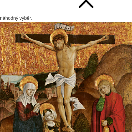
náhodný výběr.