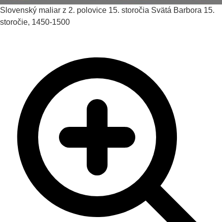
Slovenský maliar z 2. polovice 15. storočia
Svätá Barbora
15.
storočie, 1450-1500