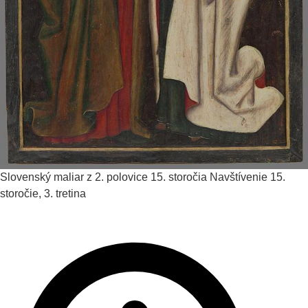
Slovenský maliar z 2. polovice 15. storočia
Navštívenie
15.
storočie, 3. tretina