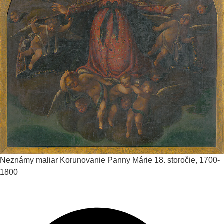
Neznámy maliar
Korunovanie Panny Márie
18. storočie, 1700-
1800