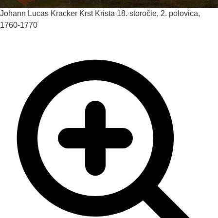
Johann Lucas Kracker
Krst Krista
18. storočie, 2. polovica,
1760-1770