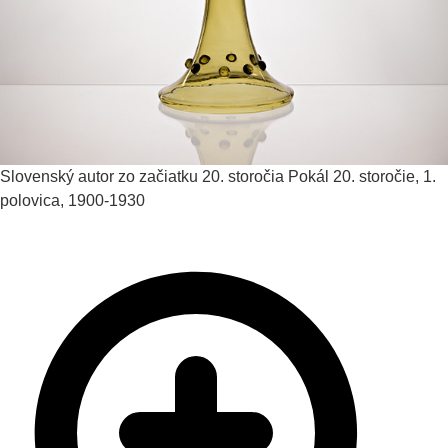
Slovenský autor zo začiatku 20. storočia
Pokál
20. storočie, 1.
polovica, 1900-1930