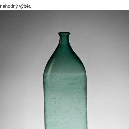
náhodný výběr.