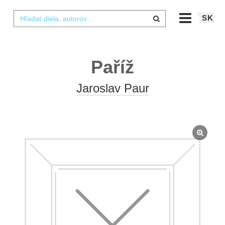
SK
Paříž
Jaroslav Paur