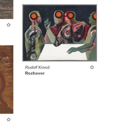
Rudolf Krivoš
Rozhovor