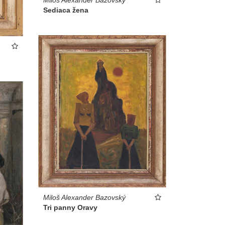
Sediaca žena
Miloš Alexander Bazovský
Tri panny Oravy