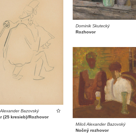
Dominik Skutecký
Rozhovor
 Alexander Bazovský
r (25 kresieb)/Rozhovor
Miloš Alexander Bazovský
Nočný rozhovor