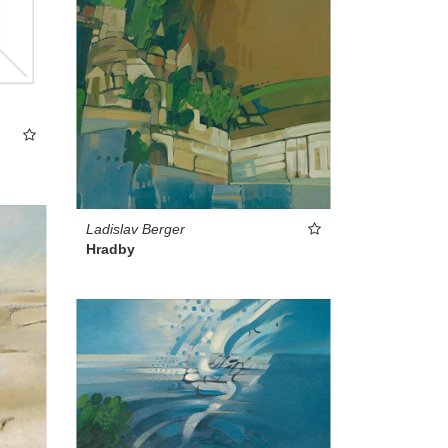
Ladislav Berger
Hradby