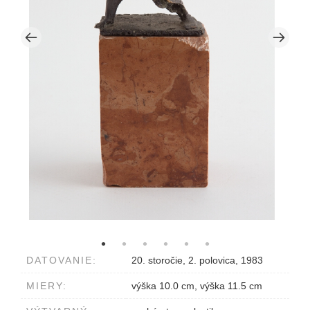
DATOVANIE:
20. storočie, 2. polovica, 1983
MIERY:
výška 10.0 cm, výška 11.5 cm