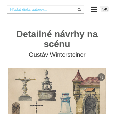
SK
Detailné návrhy na
scénu
Gustáv Wintersteiner