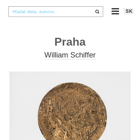
SK
Praha
William Schiffer