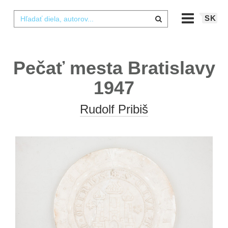
SK
Pečať mesta Bratislavy
1947
Rudolf Pribiš