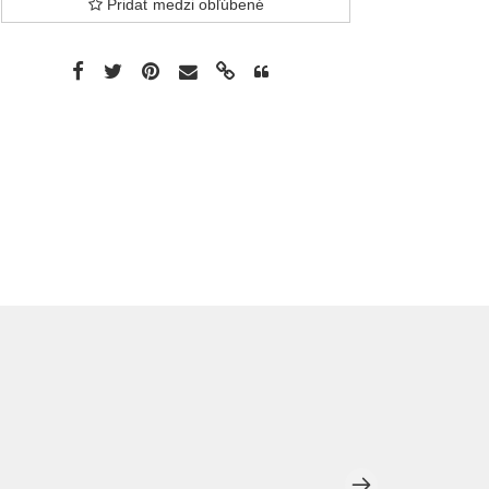
Pridať medzi obľúbené