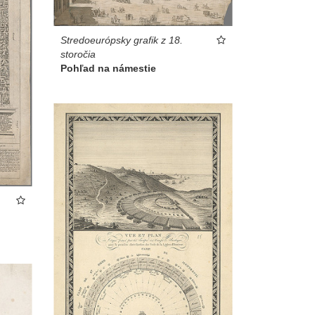
Stredoeurópsky grafik z 18.
storočia
Pohľad na námestie