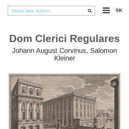
SK
Dom Clerici Regulares
Johann August Corvinus
,
Salomon
Kleiner