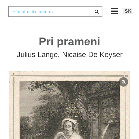
SK
Pri prameni
Julius Lange
,
Nicaise De Keyser