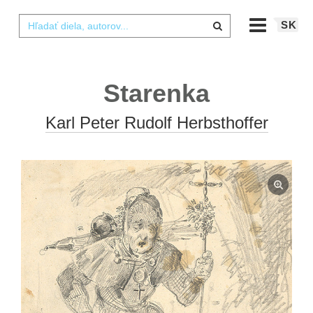
SK
Starenka
Karl Peter Rudolf Herbsthoffer