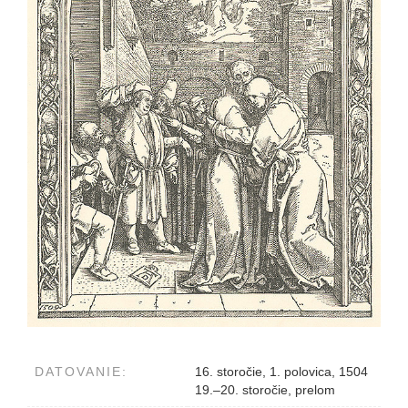
DATOVANIE:
16. storočie, 1. polovica, 1504
19.–20. storočie, prelom