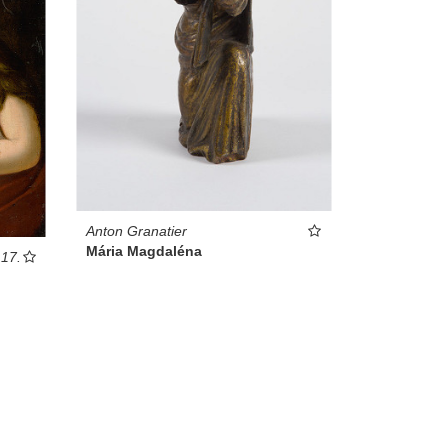
Anton Granatier
Mária Magdaléna
 17.