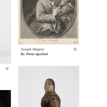
Joseph Wagner
Sv. Peter apoštol