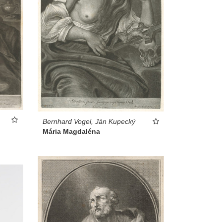
Bernhard Vogel, Ján Kupecký
Mária Magdaléna