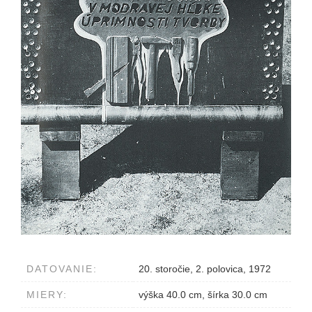
DATOVANIE:
20. storočie, 2. polovica, 1972
MIERY:
výška 40.0 cm, šírka 30.0 cm