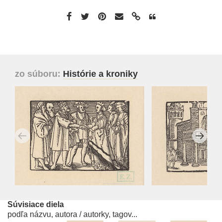
zo súboru:
Histórie a kroniky
Súvisiace diela
podľa názvu, autora / autorky, tagov...