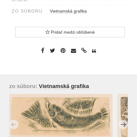
ZO SÚBORU:
Vietnamská grafika
Pridať medzi obľúbené
zo súboru:
Vietnamská grafika