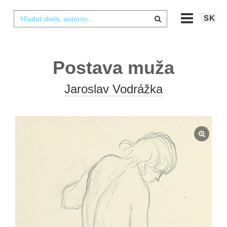
SK
Postava muža
Jaroslav Vodrážka