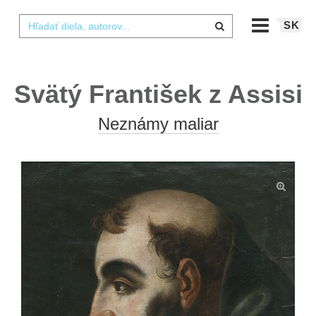
SK
Svätý František z Assisi
Neznámy maliar