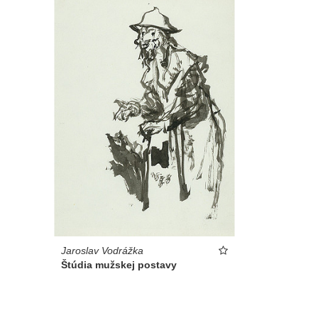
Jaroslav Vodrážka
Štúdia mužskej postavy