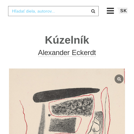
SK
Kúzelník
Alexander Eckerdt