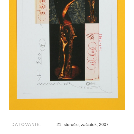
DATOVANIE:
21. storočie, začiatok, 2007