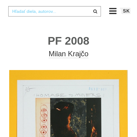
SK
PF 2008
Milan Krajčo