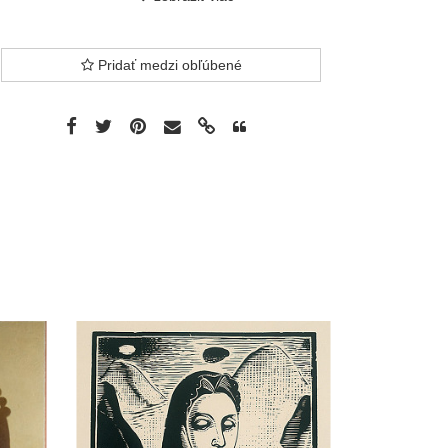
Pridať medzi obľúbené